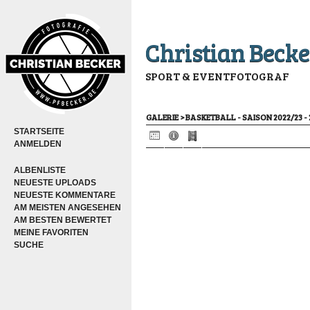
Christian Becke
SPORT & EVENTFOTOGRAF
GALERIE
>
BASKETBALL - SAISON 2022/23 - 
STARTSEITE
ANMELDEN
ALBENLISTE
NEUESTE UPLOADS
NEUESTE KOMMENTARE
AM MEISTEN ANGESEHEN
AM BESTEN BEWERTET
MEINE FAVORITEN
SUCHE