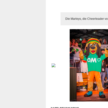
Die Marleys, die Cheerleader v