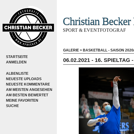
Christian Becker 
SPORT & EVENTFOTOGRAF
GALERIE
>
BASKETBALL - SAISON 2020/
STARTSEITE
06.02.2021 - 16. SPIELT
ANMELDEN
ALBENLISTE
NEUESTE UPLOADS
NEUESTE KOMMENTARE
AM MEISTEN ANGESEHEN
AM BESTEN BEWERTET
MEINE FAVORITEN
SUCHE