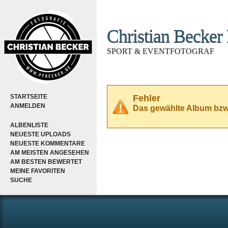
Christian Becker 
SPORT & EVENTFOTOGRAF
STARTSEITE
Fehler
ANMELDEN
Das gewählte Album bzw. 
ALBENLISTE
NEUESTE UPLOADS
NEUESTE KOMMENTARE
AM MEISTEN ANGESEHEN
AM BESTEN BEWERTET
MEINE FAVORITEN
SUCHE