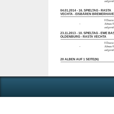
aufgeru
04.01.2014 - 16. SPIELTAG - RASTA
VECHTA - EISBÄREN BREMERHAV
0 Dateie
Album 0
aufgeru
23.11.2013 - 10. SPIELTAG - EWE B
OLDENBURG - RASTA VECHTA
0 Dateie
Album 0
aufgeru
20 ALBEN AUF 1 SEITE(N)